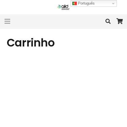
Português
Carrinho