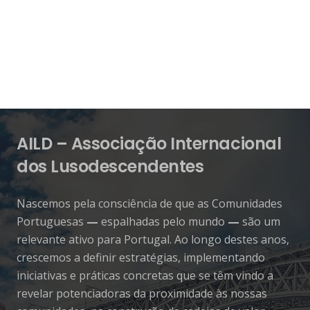
AILD – Associação Internacional
dos Lusodescendentes
Nascemos pela consciência de que as Comunidades
Portuguesas
—
espalhadas pelo mundo
—
são um
relevante ativo para Portugal. Ao longo destes anos,
crescemos a definir estratégias, implementando
iniciativas e práticas concretas que se têm vindo a
revelar potenciadoras da proximidade às nossas