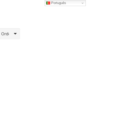
Português