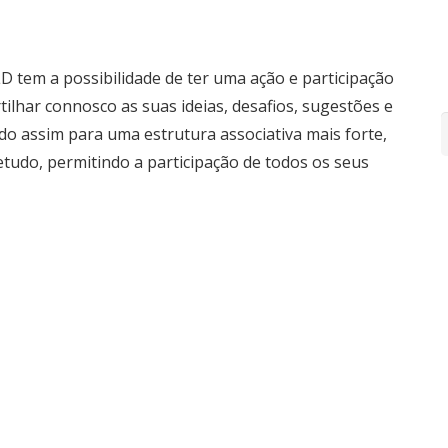
D tem a possibilidade de ter uma ação e participação
tilhar connosco as suas ideias, desafios, sugestões e
indo assim para uma estrutura associativa mais forte,
etudo, permitindo a participação de todos os seus